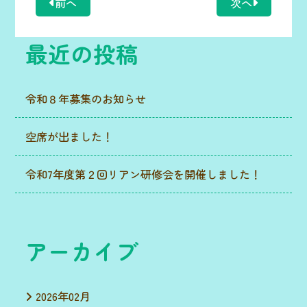
前へ
次へ
最近の投稿
令和８年募集のお知らせ
空席が出ました！
令和7年度第２回リアン研修会を開催しました！
アーカイブ
2026年02月