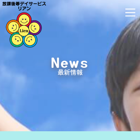
News
最新情報