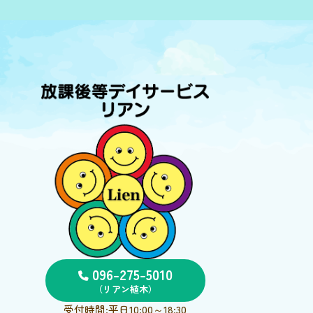
096-275-5010
（リアン植木）
受付時間:平日10:00～18:30