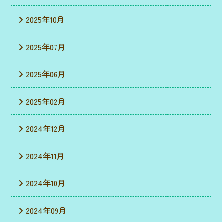
2025年10月
2025年07月
2025年06月
2025年02月
2024年12月
2024年11月
2024年10月
2024年09月