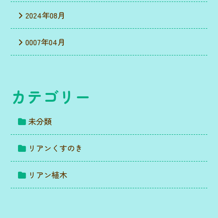
2024年08月
0007年04月
カテゴリー
未分類
リアンくすのき
リアン植木