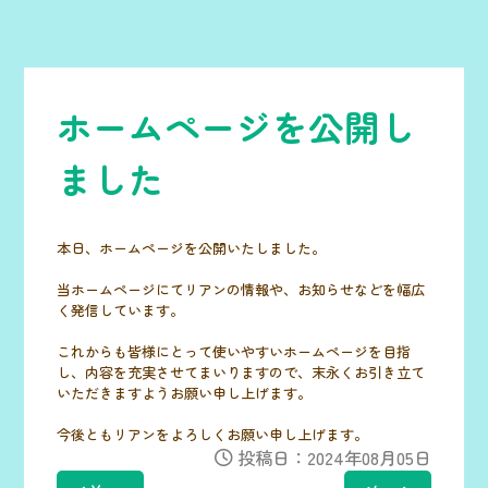
ホームページを公開し
ました
本日、ホームページを公開いたしました。
当ホームページにてリアンの情報や、お知らせなどを幅広
く発信しています。
これからも皆様にとって使いやすいホームページを目指
し、内容を充実させてまいりますので、末永くお引き立て
いただきますようお願い申し上げます。
今後ともリアンをよろしくお願い申し上げます。
投稿日：2024年08月05日