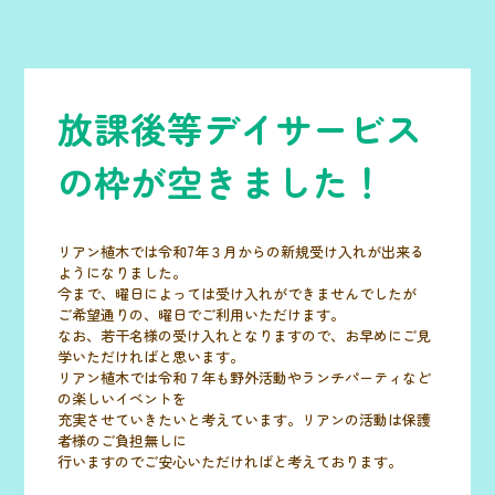
放課後等デイサービス
の枠が空きました！
リアン植木では令和7年３月からの新規受け入れが出来る
ようになりました。
今まで、曜日によっては受け入れができませんでしたが
ご希望通りの、曜日でご利用いただけます。
なお、若干名様の受け入れとなりますので、お早めにご見
学いただければと思います。
リアン植木では令和７年も野外活動やランチパーティなど
の楽しいイベントを
充実させていきたいと考えています。リアンの活動は保護
者様のご負担無しに
行いますのでご安心いただければと考えております。