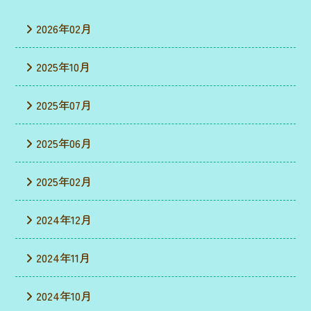
2026年02月
2025年10月
2025年07月
2025年06月
2025年02月
2024年12月
2024年11月
2024年10月