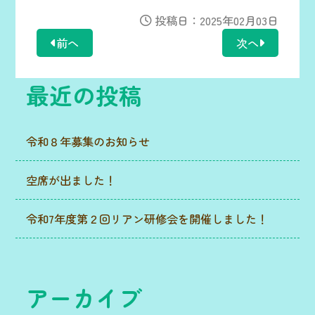
投稿日：2025年02月03日
前へ
次へ
最近の投稿
令和８年募集のお知らせ
空席が出ました！
令和7年度第２回リアン研修会を開催しました！
アーカイブ