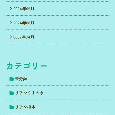
2024年09月
2024年08月
0007年04月
カテゴリー
未分類
リアンくすのき
リアン植木