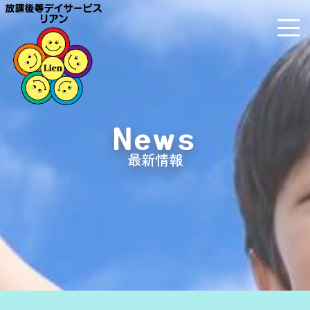
News
最新情報