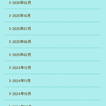
2026年02月
2025年10月
2025年07月
2025年06月
2025年02月
2024年12月
2024年11月
2024年10月