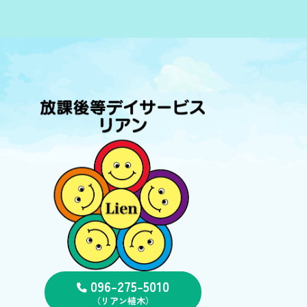
096-275-5010
（リアン植木）