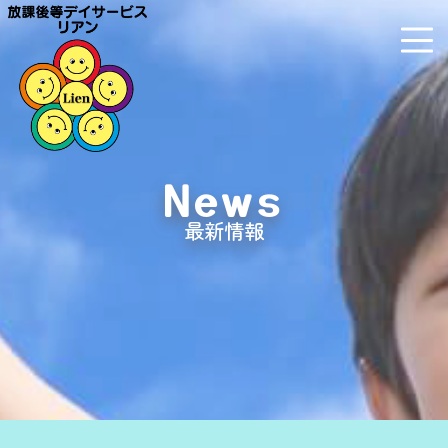
News
最新情報