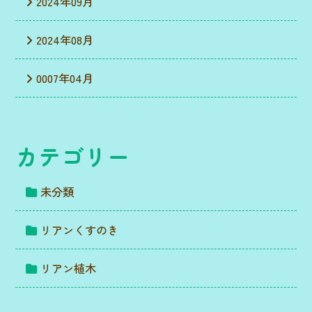
2024年09月
2024年08月
0007年04月
カテゴリー
未分類
リアンくすのき
リアン植木