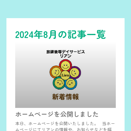
2024年8月の
記事一覧
ホームページを公開しました
本日、ホームページを公開いたしました。 当ホー
ムページにてリアンの情報や、お知らせなどを幅